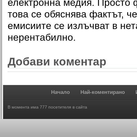
електронна медия. Просто 
това се обяснява фактът, че
емисиите се излъчват в нет
нерентабилно.
Добави коментар
Начало
Най-коментирано
В момента има 777 посетителя в сайта