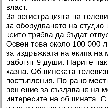
власт.
За регистрацията на телеви
за оборудването на студио 
които трябва да бъдат отпу
Освен това около 100 000 
за издръжката на екипа на 
работят 9 души. Парите пак
хазна. Общинската телевиз
постъпления. По-рано мест
решение за създаване на м
интересите на общината. С